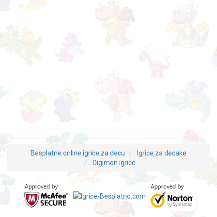
Besplatne online igrice za decu
Igrice za decake
Digimon igrice