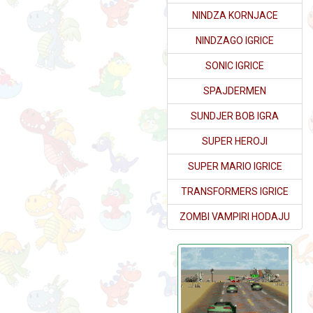
NINDZA KORNJACE
NINDZAGO IGRICE
SONIC IGRICE
SPAJDERMEN
SUNDJER BOB IGRA
SUPER HEROJI
SUPER MARIO IGRICE
TRANSFORMERS IGRICE
ZOMBI VAMPIRI HODAJU