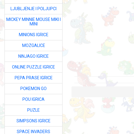
LJUBLJENJE I POLJUPCI
MICKEY MINNIE MOUSE MIKI I
MINI
MINIONS IGRICE
MOZGALICE
NINJAGO IGRICE
ONLINE PUZZLE IGRICE
PEPA PRASE IGRICE
POKEMON GO
POU IGRICA
PUZLE
SIMPSONS IGRICE
SPACE INVADERS