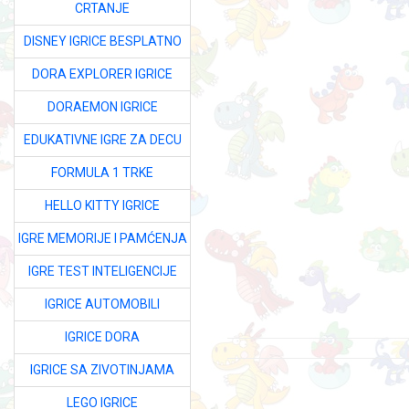
CRTANJE
DISNEY IGRICE BESPLATNO
DORA EXPLORER IGRICE
DORAEMON IGRICE
EDUKATIVNE IGRE ZA DECU
FORMULA 1 TRKE
HELLO KITTY IGRICE
IGRE MEMORIJE I PAMĆENJA
IGRE TEST INTELIGENCIJE
IGRICE AUTOMOBILI
IGRICE DORA
IGRICE SA ZIVOTINJAMA
LEGO IGRICE