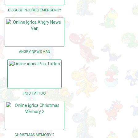
DISGUST INJURED EMERGENCY
ANGRY NEWS VAN
POU TATTOO
CHRISTMAS MEMORY 2