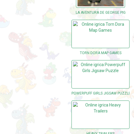
LA AVENTURA DE GEORGE PIG
TORN DORA MAP GAMES
POWERPUFF GIRLS JIGSAW PUZZLE
HEAVY TRAILERS