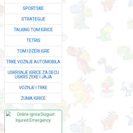
SPORTSKE
STRATEGIJE
TALKING TOM IGRICE
TETRIS
TOM I DZERI IGRE
TRKE VOZNJE AUTOMOBILA
USKRSNJE IGRICE ZA DECU
USKRS ZEKE I JAJA
VOZNJE I TRKE
ZUMA IGRICE