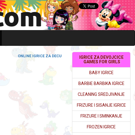
ONLINE IGRICE ZA DECU
IGRICE ZA DEVOJCICE
GAMES FOR GIRLS
BABY IGRICE
BARBIE BARBIKA IGRICE
CLEANING SREDJIVANJE
FRIZURE I SISANJE IGRICE
FRIZURE I SMINKANJE
FROZEN IGRICE