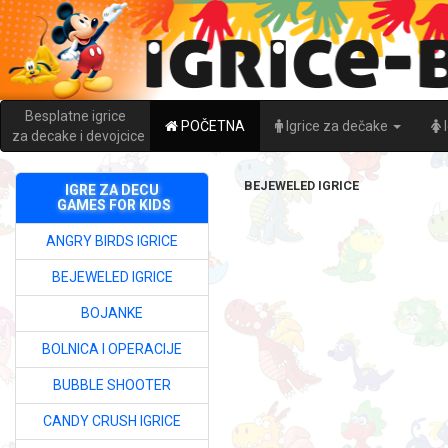
Besplatne igrice
POČETNA
Igrice za dečake
za decake i devojcice
BEJEWELED IGRICE
IGRE ZA DECU
GAMES FOR KIDS
ANGRY BIRDS IGRICE
BEJEWELED IGRICE
BOJANKE
BOLNICA I OPERACIJE
BUBBLE SHOOTER
CANDY CRUSH IGRICE