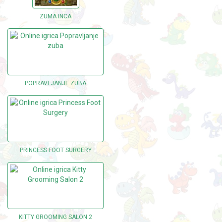
ZUMA INCA
POPRAVLJANJE ZUBA
PRINCESS FOOT SURGERY
KITTY GROOMING SALON 2