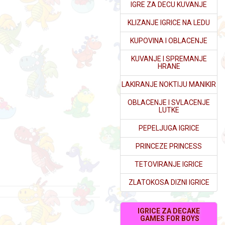
IGRE ZA DECU KUVANJE
KLIZANJE IGRICE NA LEDU
KUPOVINA I OBLACENJE
KUVANJE I SPREMANJE
HRANE
LAKIRANJE NOKTIJU MANIKIR
OBLACENJE I SVLACENJE
LUTKE
PEPELJUGA IGRICE
PRINCEZE PRINCESS
TETOVIRANJE IGRICE
ZLATOKOSA DIZNI IGRICE
IGRICE ZA DECAKE
GAMES FOR BOYS