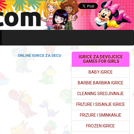
ONLINE IGRICE ZA DECU
IGRICE ZA DEVOJCICE
GAMES FOR GIRLS
BABY IGRICE
BARBIE BARBIKA IGRICE
CLEANING SREDJIVANJE
FRIZURE I SISANJE IGRICE
FRIZURE I SMINKANJE
FROZEN IGRICE