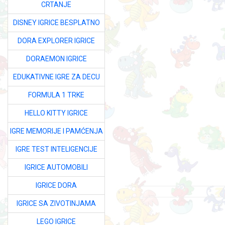
CRTANJE
DISNEY IGRICE BESPLATNO
DORA EXPLORER IGRICE
DORAEMON IGRICE
EDUKATIVNE IGRE ZA DECU
FORMULA 1 TRKE
HELLO KITTY IGRICE
IGRE MEMORIJE I PAMĆENJA
IGRE TEST INTELIGENCIJE
IGRICE AUTOMOBILI
IGRICE DORA
IGRICE SA ZIVOTINJAMA
LEGO IGRICE